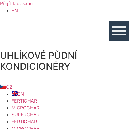
Přejít k obsahu
EN
UHLÍKOVÉ PŮDNÍ
KONDICIONÉRY
CZ
EN
FERTICHAR
MICROCHAR
SUPERCHAR
FERTICHAR
MICROCHAR