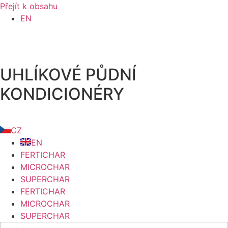
Přejít k obsahu
EN
UHLÍKOVÉ PŮDNÍ
KONDICIONÉRY
CZ
EN
FERTICHAR
MICROCHAR
SUPERCHAR
FERTICHAR
MICROCHAR
SUPERCHAR