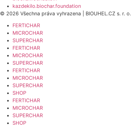
kazdekilo.biochar.foundation
© 2026 Všechna práva vyhrazena | BIOUHEL.CZ s. r. o.
FERTICHAR
MICROCHAR
SUPERCHAR
FERTICHAR
MICROCHAR
SUPERCHAR
FERTICHAR
MICROCHAR
SUPERCHAR
SHOP
FERTICHAR
MICROCHAR
SUPERCHAR
SHOP